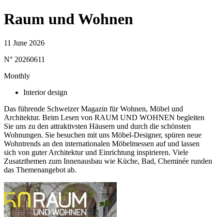
Raum und Wohnen
11 June 2026
N° 20260611
Monthly
Interior design
Das führende Schweizer Magazin für Wohnen, Möbel und
Architektur. Beim Lesen von RAUM UND WOHNEN begleiten
Sie uns zu den attraktivsten Häusern und durch die schönsten
Wohnungen. Sie besuchen mit uns Möbel-Designer, spüren neue
Wohntrends an den internationalen Möbelmessen auf und lassen
sich von guter Architektur und Einrichtung inspirieren. Viele
Zusatzthemen zum Innenausbau wie Küche, Bad, Cheminée runden
das Themenangebot ab.