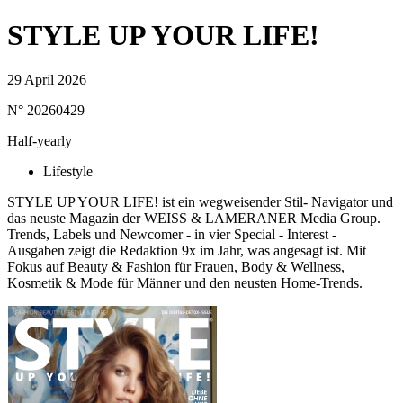
STYLE UP YOUR LIFE!
29 April 2026
N° 20260429
Half-yearly
Lifestyle
STYLE UP YOUR LIFE! ist ein wegweisender Stil- Navigator und
das neuste Magazin der WEISS & LAMERANER Media Group.
Trends, Labels und Newcomer - in vier Special - Interest -
Ausgaben zeigt die Redaktion 9x im Jahr, was angesagt ist. Mit
Fokus auf Beauty & Fashion für Frauen, Body & Wellness,
Kosmetik & Mode für Männer und den neusten Home-Trends.